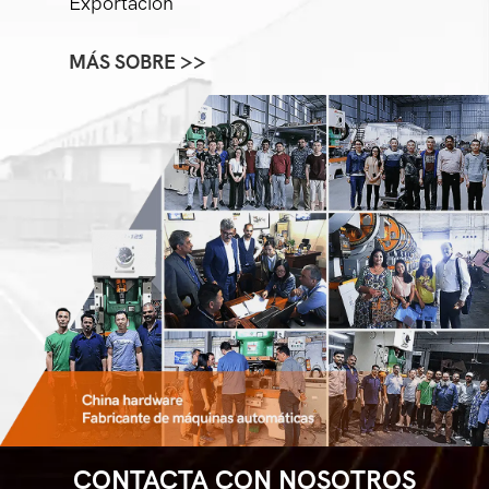
Exportación
MÁS SOBRE >>
CONTACTA CON NOSOTROS