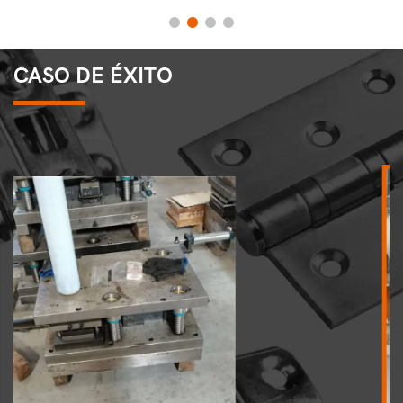
CASO DE ÉXITO