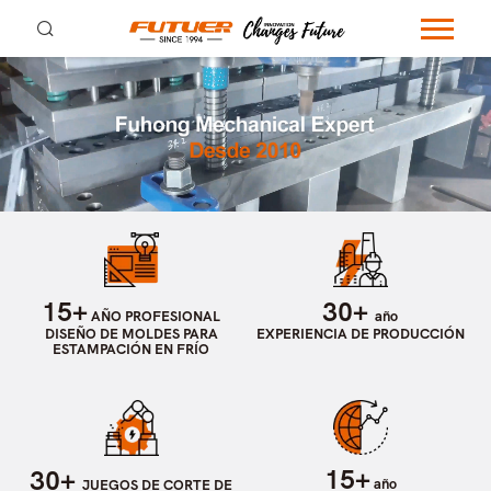
15+
30+
AÑO PROFESIONAL
año
DISEÑO DE MOLDES PARA
EXPERIENCIA DE PRODUCCIÓN
ESTAMPACIÓN EN FRÍO
15+
30+
año
JUEGOS DE CORTE DE