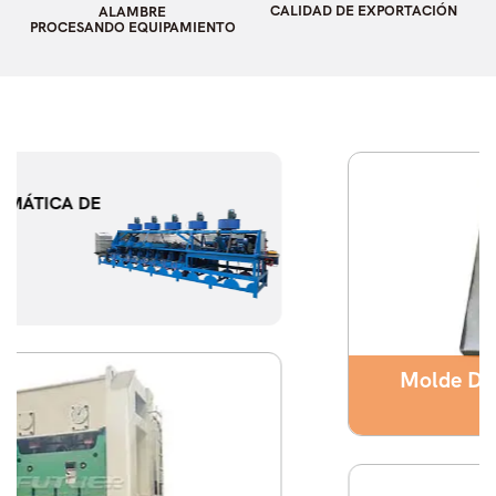
CALIDAD DE EXPORTACIÓN
ALAMBRE
PROCESANDO EQUIPAMIENTO
Molde De Doblado De Bisagra De
Bandera