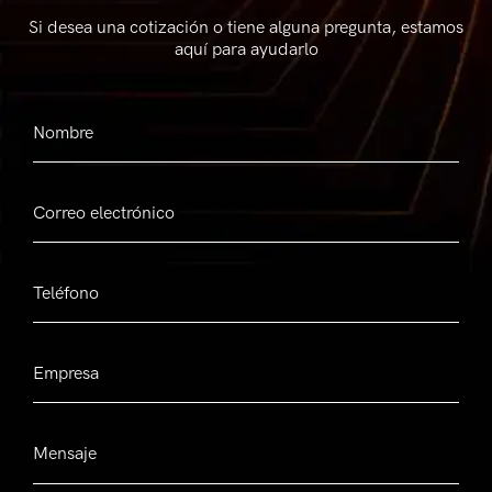
Si desea una cotización o tiene alguna pregunta, estamos
aquí para ayudarlo