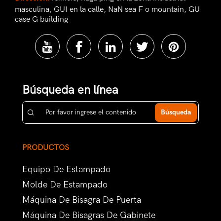
masculina, GUI en la calle, NaN sea F o mountain, GU
case G building
Búsqueda en línea
Búsqueda
PRODUCTOS
Equipo De Estampado
Molde De Estampado
Máquina De Bisagra De Puerta
Máquina De Bisagras De Gabinete